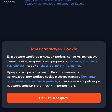
Пользовательское соглашение
999.dev
Условия использования сервиса Edvolv
Мы используем Cookie
Для вашего удобства и лучшей работы сайта мы используем
файлы cookie, метрические программы,
рекомендательные
технологии
и сервис
искусственного интеллекта
.
Продолжая просмотр сайта, Вы соглашаетесь с
использованием файлов cookie в соответствии с
Политикой
обработки персональных данных
, в том числе на обработку и
передачу данных метрическим программам.
Принять и закрыть