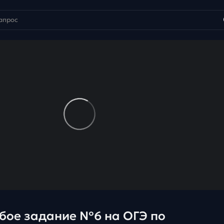
бое задание №6 на ОГЭ по