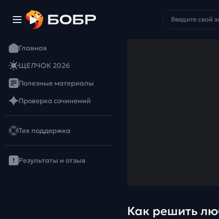
Главная
ЩЕЛЧОК 2026
Полезные материалы
Проверка сочинений
Тех поддержка
Результаты и отзыв
Как решить лю