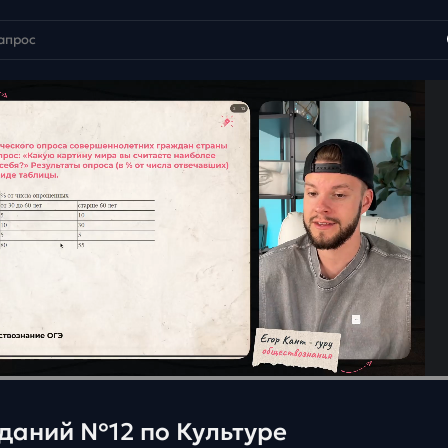
аданий №12 по Культуре