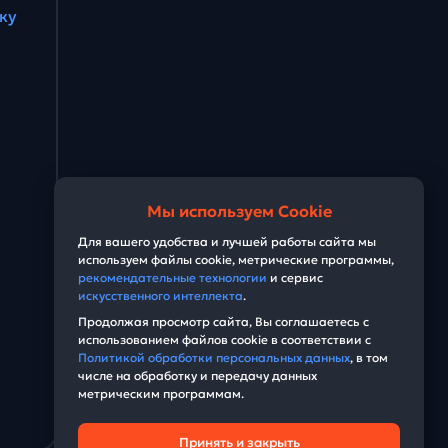
ку
Мы используем Cookie
Для вашего удобства и лучшей работы сайта мы
используем файлы cookie, метрические программы,
рекомендательные технологии
и сервис
искусственного интеллекта
.
Продолжая просмотр сайта, Вы соглашаетесь с
использованием файлов cookie в соответствии с
Политикой обработки персональных данных
, в том
числе на обработку и передачу данных
метрическим программам.
Принять и закрыть