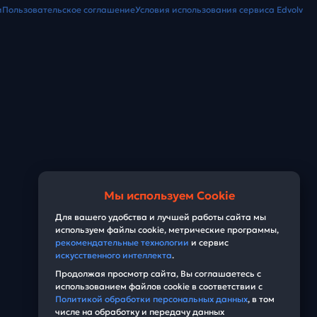
и
Пользовательское соглашение
Условия использования сервиса Edvolv
Мы используем Cookie
Для вашего удобства и лучшей работы сайта мы
используем файлы cookie, метрические программы,
рекомендательные технологии
и сервис
искусственного интеллекта
.
Продолжая просмотр сайта, Вы соглашаетесь с
использованием файлов cookie в соответствии с
Политикой обработки персональных данных
, в том
числе на обработку и передачу данных