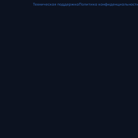
Техническая поддержка
Политика конфиденциальност