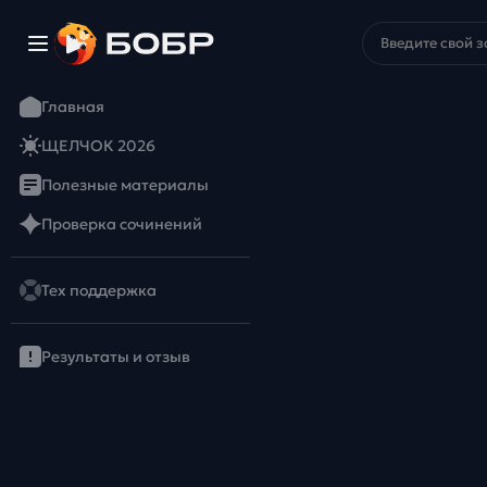
Главная
ЩЕЛЧОК 2026
Полезные материалы
Проверка сочинений
Тех поддержка
Результаты и отзыв