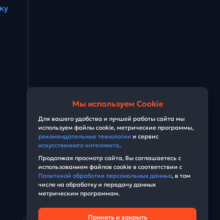
ку
Мы используем Cookie
Для вашего удобства и лучшей работы сайта мы
используем файлы cookie, метрические программы,
рекомендательные технологии
и сервис
искусственного интеллекта
.
Продолжая просмотр сайта, Вы соглашаетесь с
использованием файлов cookie в соответствии с
Политикой обработки персональных данных
, в том
числе на обработку и передачу данных
метрическим программам.
Принять и закрыть