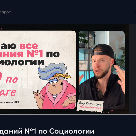
аданий №1 по Социологии