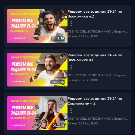
Решаем все задания 21-24 по
Экономике ч.2
ОГЭ ПО ОБЩЕСТВОЗНАНИЮ c Егором Кантом
26 мая 2026 г., 11:00
01:18:59
Решаем все задания 21-24 по
Экономике ч.1
ОГЭ ПО ОБЩЕСТВОЗНАНИЮ c Егором Кантом
25 мая 2026 г., 11:00
01:52:35
Решаем все задания 21-24 по
Социологии ч.2
ОГЭ ПО ОБЩЕСТВОЗНАНИЮ c Егором Кантом
24 мая 2026 г., 11:00
01:22:11