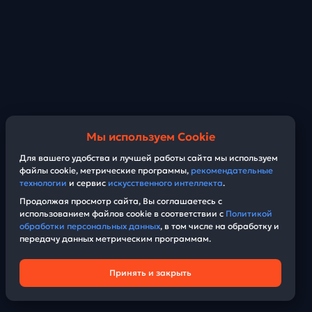
Мы используем Cookie
Для вашего удобства и лучшей работы сайта мы используем
файлы cookie, метрические программы,
рекомендательные
технологии
и сервис
искусственного интеллекта
.
Продолжая просмотр сайта, Вы соглашаетесь с
использованием файлов cookie в соответствии с
Политикой
обработки персональных данных
, в том числе на обработку и
передачу данных метрическим программам.
Принять и закрыть