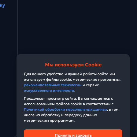
ку
Мы используем Cookie
Для вашего удобства и лучшей работы сайта мы
используем файлы cookie, метрические программы,
рекомендательные технологии
и сервис
искусственного интеллекта
.
Продолжая просмотр сайта, Вы соглашаетесь с
использованием файлов cookie в соответствии с
Политикой обработки персональных данных
, в том
числе на обработку и передачу данных
метрическим программам.
Принять и закрыть