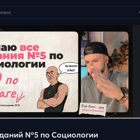
аданий №5 по Социологии