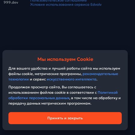
Пользовательское соглашение
999.dev
Условия использования сервиса Edvolv
Мы используем Cookie
Для вашего удобства и лучшей работы сайта мы используем
файлы cookie, метрические программы,
рекомендательные
технологии
и сервис
искусственного интеллекта
.
Продолжая просмотр сайта, Вы соглашаетесь с
использованием файлов cookie в соответствии с
Политикой
обработки персональных данных
, в том числе на обработку и
передачу данных метрическим программам.
Принять и закрыть