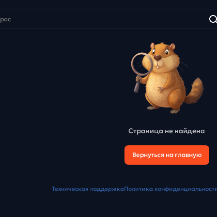
Страница не найдена
Вернуться на главную
Техническая поддержка
Политика конфиденциальност