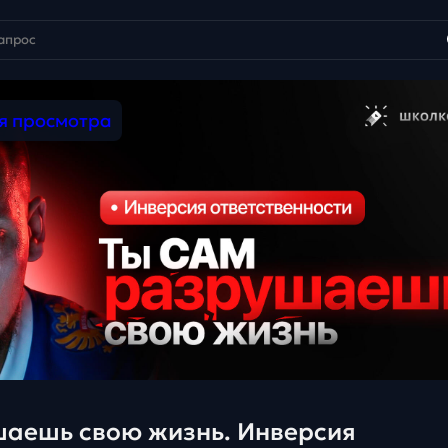
ля просмотра
аешь свою жизнь. Инверсия