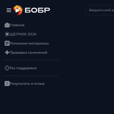
Главная
ЩЕЛЧОК 2026
Полезные материалы
Проверка сочинений
Тех поддержка
Результаты и отзыв