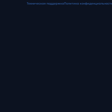
Техническая поддержка
Политика конфиденциальност