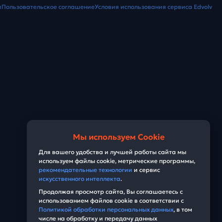
и
Пользовательское соглашение
Условия использования сервиса Edvolv
Мы используем Cookie
Для вашего удобства и лучшей работы сайта мы
используем файлы cookie, метрические программы,
рекомендательные технологии
и сервис
искусственного интеллекта
.
Продолжая просмотр сайта, Вы соглашаетесь с
использованием файлов cookie в соответствии с
Политикой обработки персональных данных
, в том
числе на обработку и передачу данных