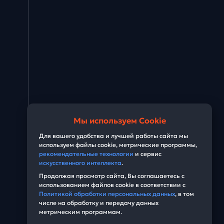
Мы используем Cookie
Для вашего удобства и лучшей работы сайта мы
используем файлы cookie, метрические программы,
рекомендательные технологии
и сервис
искусственного интеллекта
.
Продолжая просмотр сайта, Вы соглашаетесь с
использованием файлов cookie в соответствии с
Политикой обработки персональных данных
, в том
числе на обработку и передачу данных
метрическим программам.