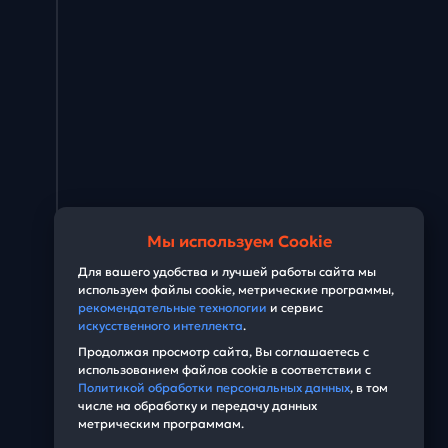
Мы используем Cookie
Для вашего удобства и лучшей работы сайта мы
используем файлы cookie, метрические программы,
рекомендательные технологии
и сервис
искусственного интеллекта
.
Продолжая просмотр сайта, Вы соглашаетесь с
использованием файлов cookie в соответствии с
Политикой обработки персональных данных
, в том
числе на обработку и передачу данных
метрическим программам.