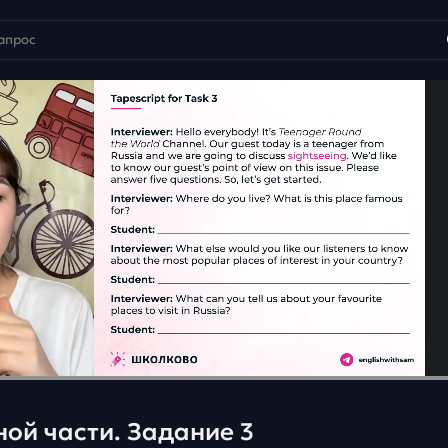
ой части. Задание 3