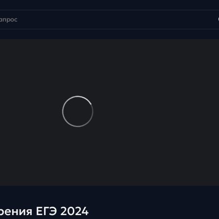
рения ЕГЭ 2024