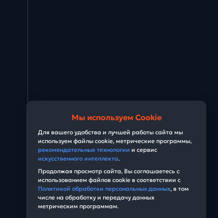
Мы используем Cookie
Для вашего удобства и лучшей работы сайта мы
используем файлы cookie, метрические программы,
рекомендательные технологии
и сервис
искусственного интеллекта
.
Продолжая просмотр сайта, Вы соглашаетесь с
использованием файлов cookie в соответствии с
Политикой обработки персональных данных
, в том
числе на обработку и передачу данных
метрическим программам.