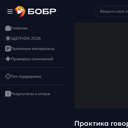
Главная
ЩЕЛЧОК 2026
Полезные материалы
Проверка сочинений
Тех поддержка
Результаты и отзыв
Практика гово