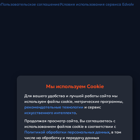
и
Пользовательское соглашение
Условия использования сервиса Edvolv
Мы используем Cookie
Для вашего удобства и лучшей работы сайта мы
используем файлы cookie, метрические программы,
рекомендательные технологии
и сервис
искусственного интеллекта
.
Продолжая просмотр сайта, Вы соглашаетесь с
использованием файлов cookie в соответствии с
Политикой обработки персональных данных
, в том
числе на обработку и передачу данных