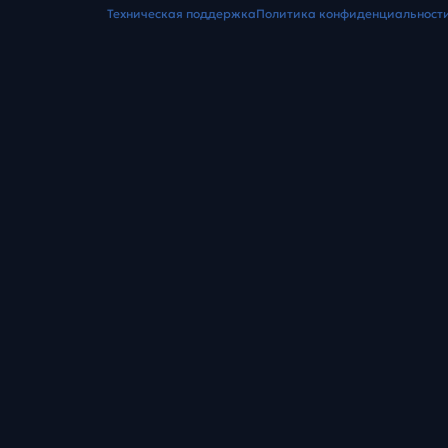
Техническая поддержка
Политика конфиденциальност