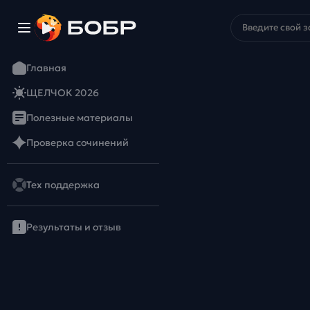
Главная
ЩЕЛЧОК 2026
Полезные материалы
Проверка сочинений
Тех поддержка
Результаты и отзыв