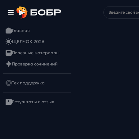
Главная
ЩЕЛЧОК 2026
Полезные материалы
Проверка сочинений
Тех поддержка
Результаты и отзыв