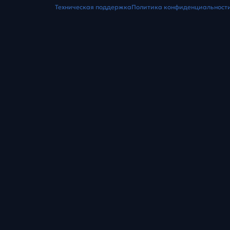
Техническая поддержка
Политика конфиденциальност