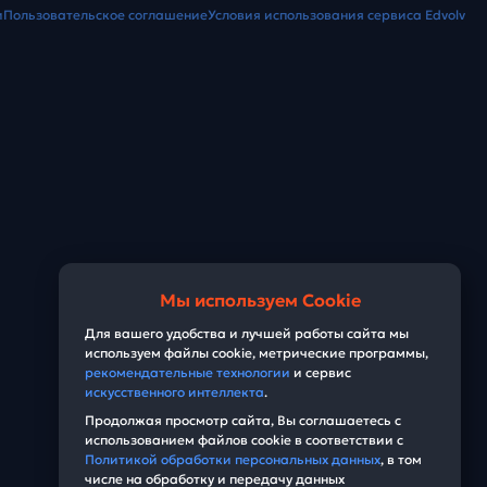
и
Пользовательское соглашение
Условия использования сервиса Edvolv
Мы используем Cookie
Для вашего удобства и лучшей работы сайта мы
используем файлы cookie, метрические программы,
рекомендательные технологии
и сервис
искусственного интеллекта
.
Продолжая просмотр сайта, Вы соглашаетесь с
использованием файлов cookie в соответствии с
Политикой обработки персональных данных
, в том
числе на обработку и передачу данных