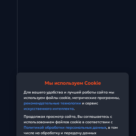
Мы используем Cookie
Для вашего удобства и лучшей работы сайта мы
используем файлы cookie, метрические программы,
рекомендательные технологии
и сервис
искусственного интеллекта
.
Продолжая просмотр сайта, Вы соглашаетесь с
использованием файлов cookie в соответствии с
Политикой обработки персональных данных
, в том
числе на обработку и передачу данных