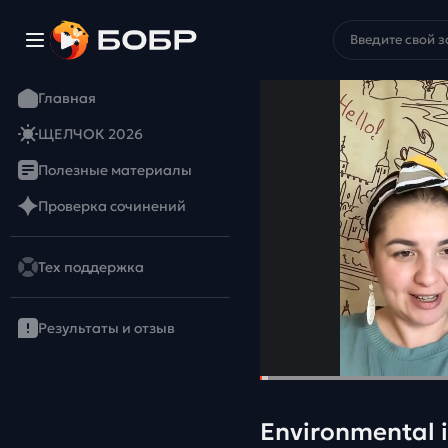
Главная
ЩЕЛЧОК 2026
Полезные материалы
Проверка сочинений
Тех поддержка
Результаты и отзыв
Environmental i