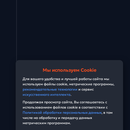
Мы используем Cookie
Для вашего удобства и лучшей работы сайта мы
используем файлы cookie, метрические программы,
рекомендательные технологии
и сервис
искусственного интеллекта
.
Продолжая просмотр сайта, Вы соглашаетесь с
использованием файлов cookie в соответствии с
Политикой обработки персональных данных
, в том
числе на обработку и передачу данных
метрическим программам.