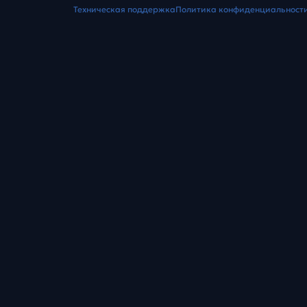
Техническая поддержка
Политика конфиденциальност