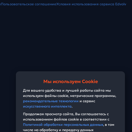
и
Пользовательское соглашение
Условия использования сервиса Edvolv
Мы используем Cookie
Для вашего удобства и лучшей работы сайта мы
используем файлы cookie, метрические программы,
рекомендательные технологии
и сервис
искусственного интеллекта
.
Продолжая просмотр сайта, Вы соглашаетесь с
использованием файлов cookie в соответствии с
Политикой обработки персональных данных
, в том
числе на обработку и передачу данных