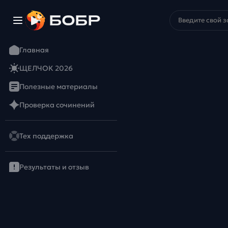
Главная
ЩЕЛЧОК 2026
Полезные материалы
Проверка сочинений
Тех поддержка
Результаты и отзыв