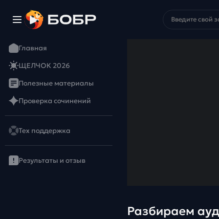
Главная
ЩЕЛЧОК 2026
Полезные материалы
Проверка сочинений
Тех поддержка
Результаты и отзыв
Разбираем ауд