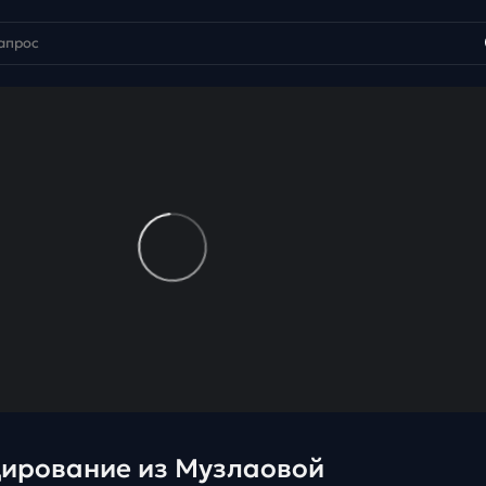
ирование из Музлаовой