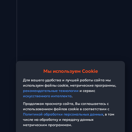
Мы используем Cookie
Для вашего удобства и лучшей работы сайта мы
используем файлы cookie, метрические программы,
рекомендательные технологии
и сервис
искусственного интеллекта
.
Продолжая просмотр сайта, Вы соглашаетесь с
использованием файлов cookie в соответствии с
Политикой обработки персональных данных
, в том
числе на обработку и передачу данных
метрическим программам.