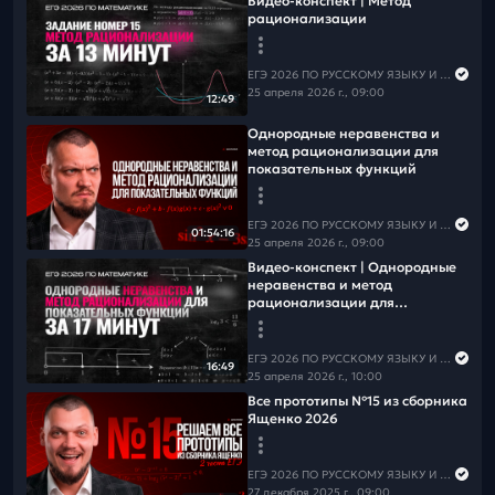
Видео-конспект | Метод
рационализации
ЕГЭ 2026 ПО РУССКОМУ ЯЗЫКУ И МАТЕМАТИКЕ
25 апреля 2026 г., 09:00
12:49
Однородные неравенства и
метод рационализации для
показательных функций
ЕГЭ 2026 ПО РУССКОМУ ЯЗЫКУ И МАТЕМАТИКЕ
01:54:16
25 апреля 2026 г., 09:00
Видео-конспект | Однородные
неравенства и метод
рационализации для
показательных функций
ЕГЭ 2026 ПО РУССКОМУ ЯЗЫКУ И МАТЕМАТИКЕ
16:49
25 апреля 2026 г., 10:00
Все прототипы №15 из сборника
Ященко 2026
ЕГЭ 2026 ПО РУССКОМУ ЯЗЫКУ И МАТЕМАТИКЕ
27 декабря 2025 г., 09:00