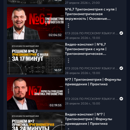
27 апреля 2026 г., 21:00
№6,7 Тригонометрия с нуля |
Тригонометрическая
окружность | Основные
формулы
ЕГЭ 2026 ПО РУССКОМУ ЯЗЫКУ И МАТЕМАТИКЕ
02:04:32
28 апреля 2026 г., 13:00
Видео-конспект | №6,7
Тригонометрия с нуля |
Тригонометрическая
окружность | Основные
формулы
ЕГЭ 2026 ПО РУССКОМУ ЯЗЫКУ И МАТЕМАТИКЕ
16:57
28 апреля 2026 г., 13:00
№7 | Тригонометрия | Формулы
приведения | Практика
ЕГЭ 2026 ПО РУССКОМУ ЯЗЫКУ И МАТЕМАТИКЕ
28 апреля 2026 г., 15:00
02:19:55
Видео-конспект | №7 |
Тригонометрия | Формулы
приведения | Практика