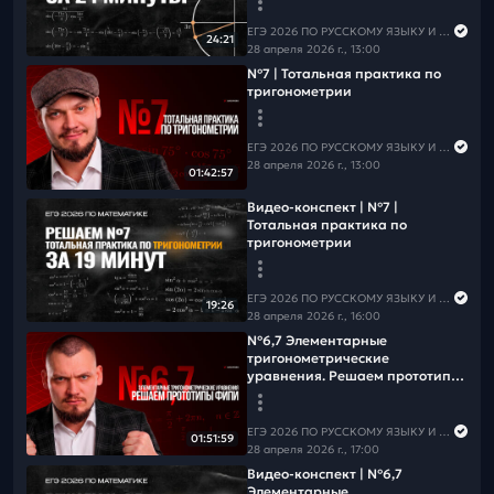
ЕГЭ 2026 ПО РУССКОМУ ЯЗЫКУ И МАТЕМАТИКЕ
24:21
28 апреля 2026 г., 13:00
№7 | Тотальная практика по
тригонометрии
ЕГЭ 2026 ПО РУССКОМУ ЯЗЫКУ И МАТЕМАТИКЕ
28 апреля 2026 г., 13:00
01:42:57
Видео-конспект | №7 |
Тотальная практика по
тригонометрии
ЕГЭ 2026 ПО РУССКОМУ ЯЗЫКУ И МАТЕМАТИКЕ
19:26
28 апреля 2026 г., 16:00
№6,7 Элементарные
тригонометрические
уравнения. Решаем прототипы
ФИПИ
ЕГЭ 2026 ПО РУССКОМУ ЯЗЫКУ И МАТЕМАТИКЕ
01:51:59
28 апреля 2026 г., 17:00
Видео-конспект | №6,7
Элементарные