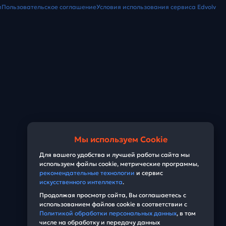
и
Пользовательское соглашение
Условия использования сервиса Edvolv
Мы используем Cookie
Для вашего удобства и лучшей работы сайта мы
используем файлы cookie, метрические программы,
рекомендательные технологии
и сервис
искусственного интеллекта
.
Продолжая просмотр сайта, Вы соглашаетесь с
использованием файлов cookie в соответствии с
Политикой обработки персональных данных
, в том
числе на обработку и передачу данных