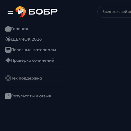
Главная
ЩЕЛЧОК 2026
Полезные материалы
Проверка сочинений
Тех поддержка
Результаты и отзыв