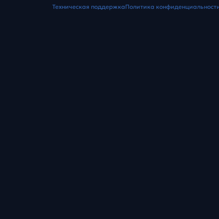
Техническая поддержка
Политика конфиденциальност