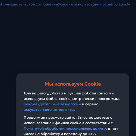
и
Пользовательское соглашение
Условия использования сервиса Edvolv
Мы используем Cookie
Для вашего удобства и лучшей работы сайта мы
используем файлы cookie, метрические программы,
рекомендательные технологии
и сервис
искусственного интеллекта
.
Продолжая просмотр сайта, Вы соглашаетесь с
использованием файлов cookie в соответствии с
Политикой обработки персональных данных
, в том
числе на обработку и передачу данных