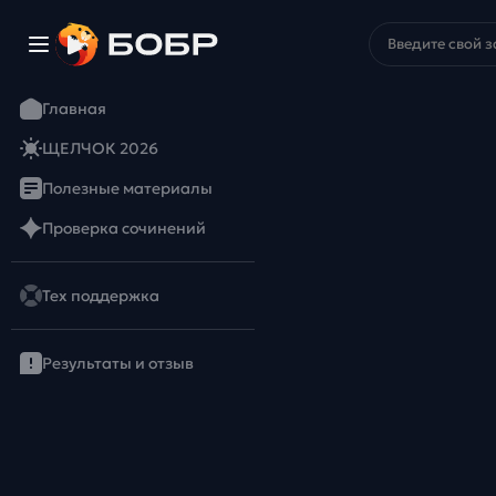
Главная
ЩЕЛЧОК 2026
Полезные материалы
Проверка сочинений
Тех поддержка
Результаты и отзыв