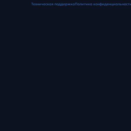
Техническая поддержка
Политика конфиденциальност