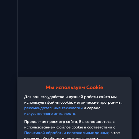
Мы используем Cookie
Для вашего удобства и лучшей работы сайта мы
используем файлы cookie, метрические программы,
рекомендательные технологии
и сервис
искусственного интеллекта
.
Продолжая просмотр сайта, Вы соглашаетесь с
использованием файлов cookie в соответствии с
Политикой обработки персональных данных
, в том
числе на обработку и передачу данных