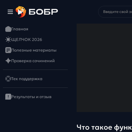
Главная
ЩЕЛЧОК 2026
Полезные материалы
Проверка сочинений
Тех поддержка
Результаты и отзыв
Что такое функ