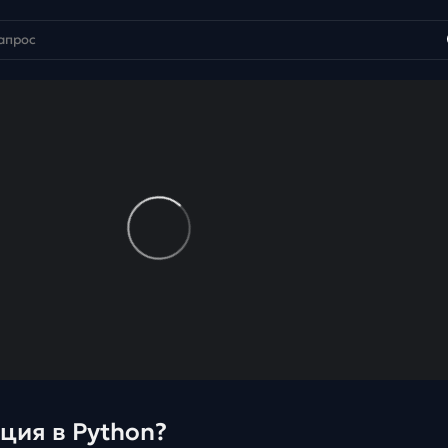
ция в Python?