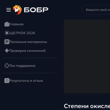
Главная
ЩЕЛЧОК 2026
Полезные материалы
Проверка сочинений
Тех поддержка
Результаты и отзыв
Степени окисл