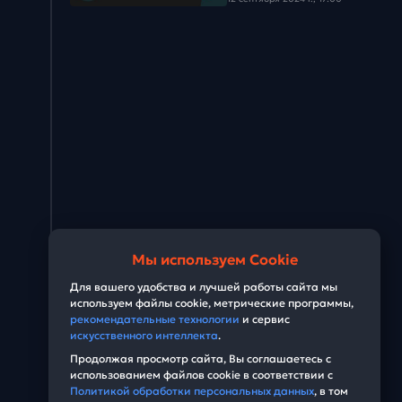
Мы используем Cookie
Для вашего удобства и лучшей работы сайта мы
используем файлы cookie, метрические программы,
рекомендательные технологии
и сервис
искусственного интеллекта
.
Продолжая просмотр сайта, Вы соглашаетесь с
использованием файлов cookie в соответствии с
Политикой обработки персональных данных
, в том