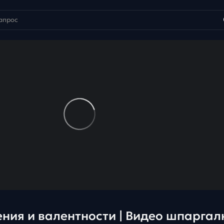
ения и валентности | Видео шпаргал