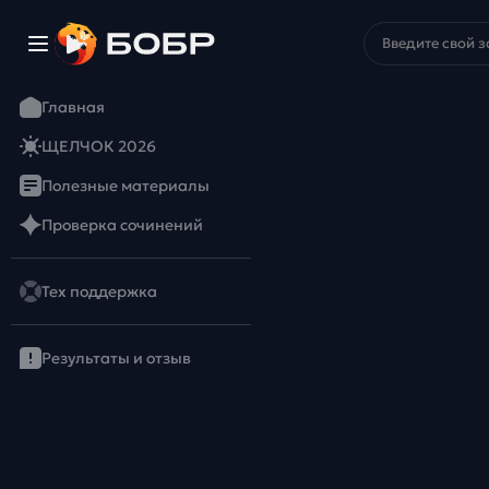
Главная
ЩЕЛЧОК 2026
Полезные материалы
Проверка сочинений
Тех поддержка
Результаты и отзыв