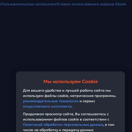
и
Пользовательское соглашение
Условия использования сервиса Edvolv
Мы используем Cookie
Для вашего удобства и лучшей работы сайта мы
используем файлы cookie, метрические программы,
рекомендательные технологии
и сервис
искусственного интеллекта
.
Продолжая просмотр сайта, Вы соглашаетесь с
использованием файлов cookie в соответствии с
Политикой обработки персональных данных
, в том
числе на обработку и передачу данных