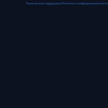
Техническая поддержка
Политика конфиденциальност