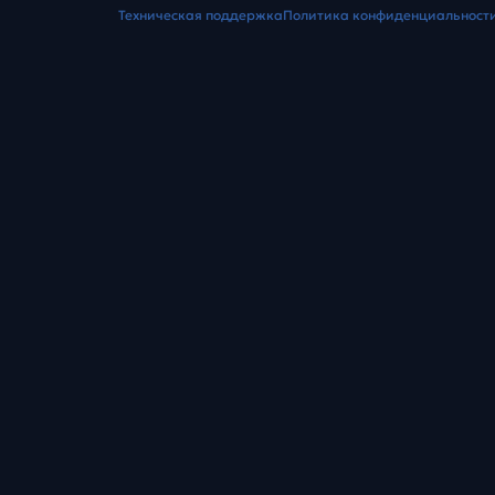
Техническая поддержка
Политика конфиденциальност