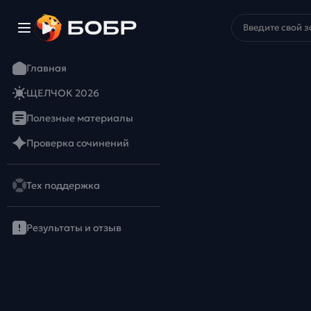
Главная
ЩЕЛЧОК 2026
Полезные материалы
Проверка сочинений
Тех поддержка
Результаты и отзыв