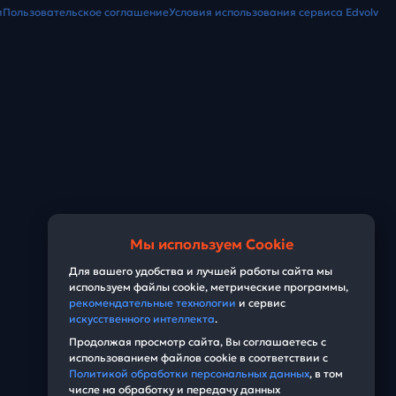
и
Пользовательское соглашение
Условия использования сервиса Edvolv
Мы используем Cookie
Для вашего удобства и лучшей работы сайта мы
используем файлы cookie, метрические программы,
рекомендательные технологии
и сервис
искусственного интеллекта
.
Продолжая просмотр сайта, Вы соглашаетесь с
использованием файлов cookie в соответствии с
Политикой обработки персональных данных
, в том
числе на обработку и передачу данных