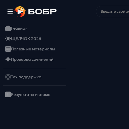
Главная
ЩЕЛЧОК 2026
Полезные материалы
Проверка сочинений
Тех поддержка
Результаты и отзыв