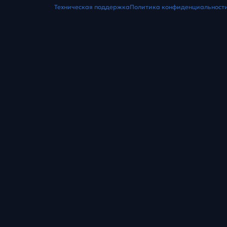
Техническая поддержка
Политика конфиденциальност