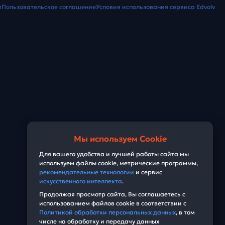
и
Пользовательское соглашение
Условия использования сервиса Edvolv
Мы используем Cookie
Для вашего удобства и лучшей работы сайта мы
используем файлы cookie, метрические программы,
рекомендательные технологии
и сервис
искусственного интеллекта
.
Продолжая просмотр сайта, Вы соглашаетесь с
использованием файлов cookie в соответствии с
Политикой обработки персональных данных
, в том
числе на обработку и передачу данных