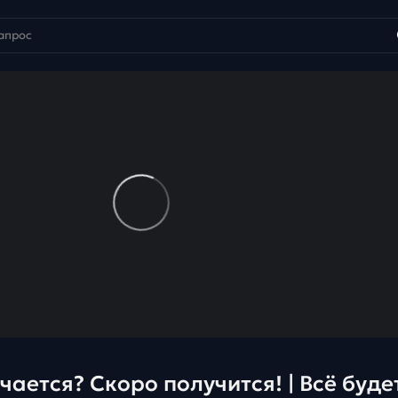
чается? Скоро получится! | Всё буде