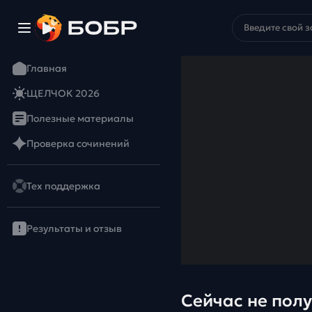
Главная
ЩЕЛЧОК 2026
Полезные материалы
Проверка сочинений
Тех поддержка
Результаты и отзыв
Сейчас не полу