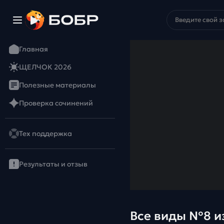
Главная
ЩЕЛЧОК 2026
Полезные материалы
Проверка сочинений
Тех поддержка
Результаты и отзыв
Все виды №8 и