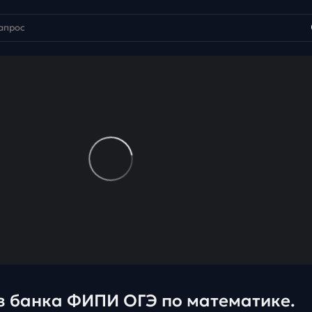
з банка ФИПИ ОГЭ по математике.