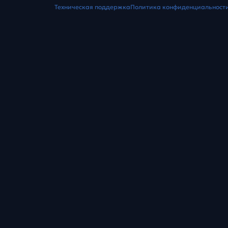
Техническая поддержка
Политика конфиденциальност