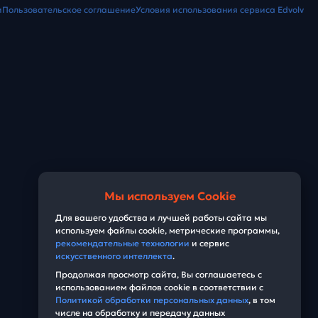
и
Пользовательское соглашение
Условия использования сервиса Edvolv
Мы используем Cookie
Для вашего удобства и лучшей работы сайта мы
используем файлы cookie, метрические программы,
рекомендательные технологии
и сервис
искусственного интеллекта
.
Продолжая просмотр сайта, Вы соглашаетесь с
использованием файлов cookie в соответствии с
Политикой обработки персональных данных
, в том
числе на обработку и передачу данных