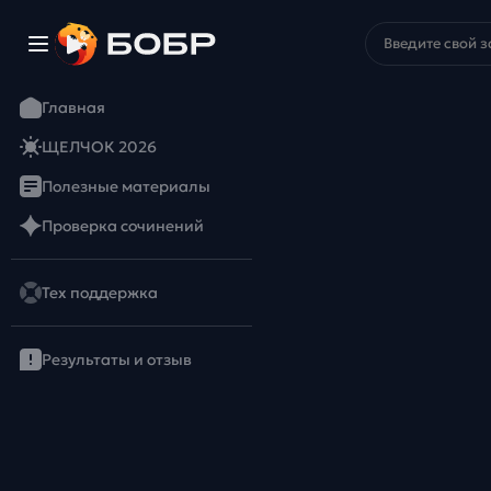
Главная
ЩЕЛЧОК 2026
Полезные материалы
Проверка сочинений
Тех поддержка
Результаты и отзыв