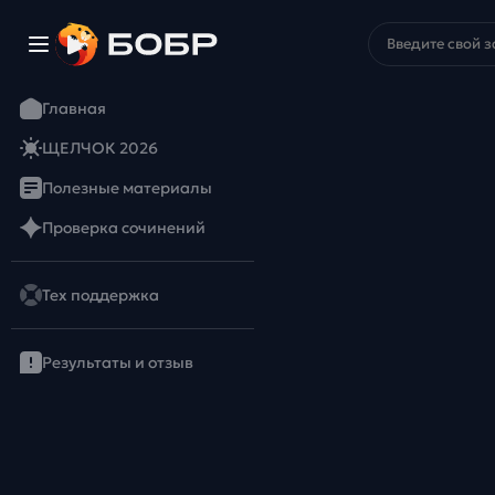
Главная
ЩЕЛЧОК 2026
Полезные материалы
Проверка сочинений
Тех поддержка
Результаты и отзыв