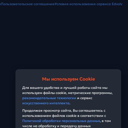
и
Пользовательское соглашение
Условия использования сервиса Edvolv
Мы используем Cookie
Для вашего удобства и лучшей работы сайта мы
используем файлы cookie, метрические программы,
рекомендательные технологии
и сервис
искусственного интеллекта
.
Продолжая просмотр сайта, Вы соглашаетесь с
использованием файлов cookie в соответствии с
Политикой обработки персональных данных
, в том
числе на обработку и передачу данных