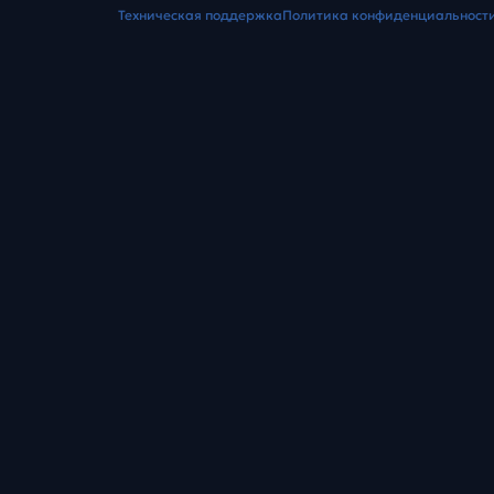
Техническая поддержка
Политика конфиденциальност