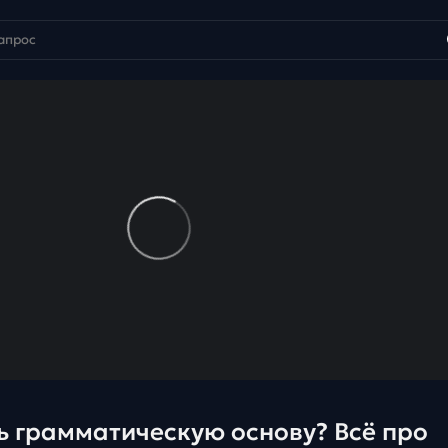
ь грамматическую основу? Всё про