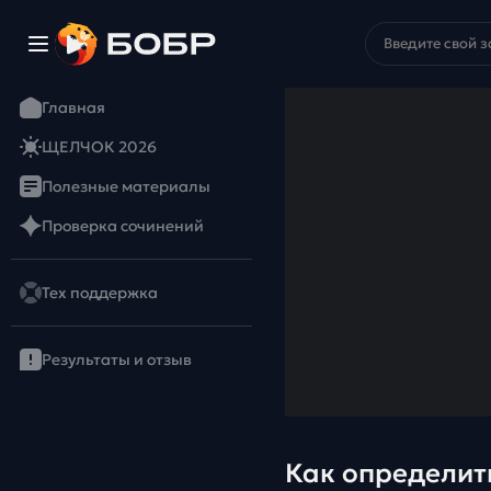
Главная
ЩЕЛЧОК 2026
Полезные материалы
Проверка сочинений
Тех поддержка
Результаты и отзыв
Как определит