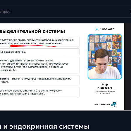
 и эндокринная системы