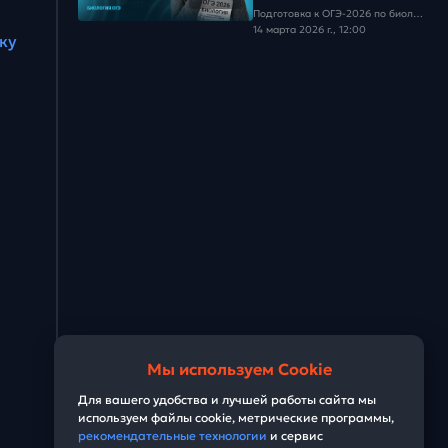
Задача #28
Подготовка к ОГЭ-2026 по биологии
14 марта 2026 г., 12:00
ку
Задача #29
Задача #30
Мы используем Cookie
Для вашего удобства и лучшей работы сайта мы
используем файлы cookie, метрические программы,
рекомендательные технологии
и сервис