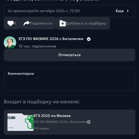
44 просмотра
04 октября 2024 г., 12:00
Еще
6
Поделиться
Добавить в подборку
ЕГЭ ПО ФИЗИКЕ 2026 с Виталичем
15 тыс. подписчиков
Отписаться
Комментарии
Входит в подборку на канале:
ЕГЭ 2025 по Физике
ЕГЭ ПО ФИЗИКЕ 2026 с Виталичем
149 видео