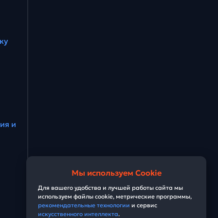
ку
ия и
Мы используем Cookie
Для вашего удобства и лучшей работы сайта мы
используем файлы cookie, метрические программы,
рекомендательные технологии
и сервис
искусственного интеллекта
.