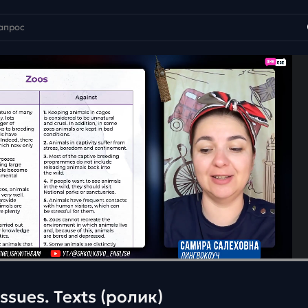
ssues. Texts (ролик)