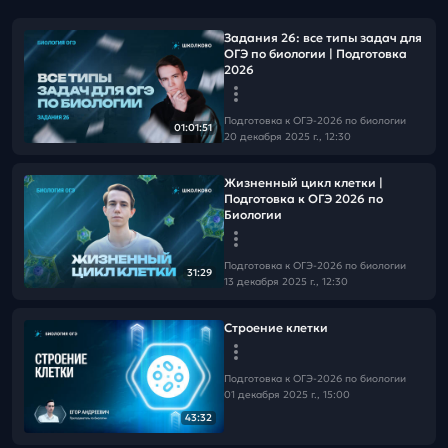
Задания 26: все типы задач для
ОГЭ по биологии | Подготовка
2026
Подготовка к ОГЭ-2026 по биологии
01:01:51
20 декабря 2025 г., 12:30
Жизненный цикл клетки |
Подготовка к ОГЭ 2026 по
Биологии
Подготовка к ОГЭ-2026 по биологии
31:29
13 декабря 2025 г., 12:30
Строение клетки
Подготовка к ОГЭ-2026 по биологии
01 декабря 2025 г., 15:00
43:32