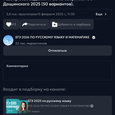
Дощинского 2025 (50 вариантов).
5,8 тыс. просмотров
15 февраля 2025 г., 11:30
Еще
413
Поделиться
Добавить в подборку
ЕГЭ 2026 ПО РУССКОМУ ЯЗЫКУ И МАТЕМАТИКЕ
52 тыс. подписчиков
Отписаться
Комментарии
Входит в подборку на канале:
ЕГЭ 2025 по русскому языку
ЕГЭ 2026 ПО РУССКОМУ ЯЗЫКУ И МАТЕМАТИКЕ
35 видео