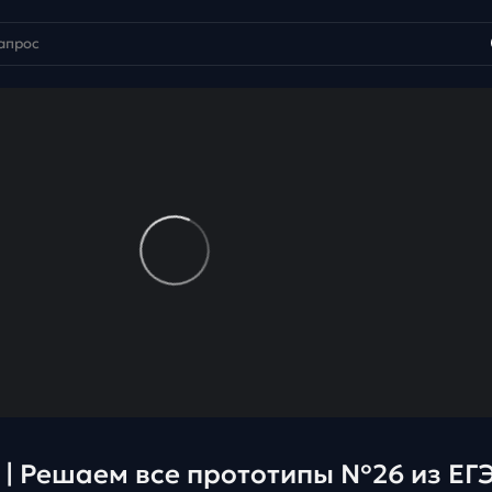
 | Решаем все прототипы №26 из ЕГ