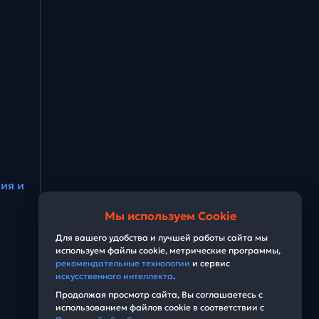
ия и
Мы используем Cookie
Для вашего удобства и лучшей работы сайта мы
используем файлы cookie, метрические программы,
рекомендательные технологии
и сервис
искусственного интеллекта
.
Продолжая просмотр сайта, Вы соглашаетесь с
использованием файлов cookie в соответствии с