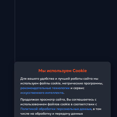
м
Мы используем Cookie
Для вашего удобства и лучшей работы сайта мы
используем файлы cookie, метрические программы,
рекомендательные технологии
и сервис
искусственного интеллекта
.
Продолжая просмотр сайта, Вы соглашаетесь с
использованием файлов cookie в соответствии с
Политикой обработки персональных данных
, в том
числе на обработку и передачу данных