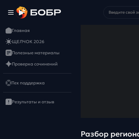
Главная
ЩЕЛЧОК 2026
Полезные материалы
Проверка сочинений
Тех поддержка
Результаты и отзыв
Разбор регион