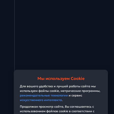
Мы используем Cookie
Для вашего удобства и лучшей работы сайта мы
используем файлы cookie, метрические программы,
рекомендательные технологии
и сервис
искусственного интеллекта
.
Продолжая просмотр сайта, Вы соглашаетесь с
использованием файлов cookie в соответствии с