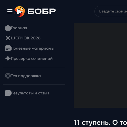
Главная
ЩЕЛЧОК 2026
Полезные материалы
Проверка сочинений
Тех поддержка
Результаты и отзыв
11 ступень. О 