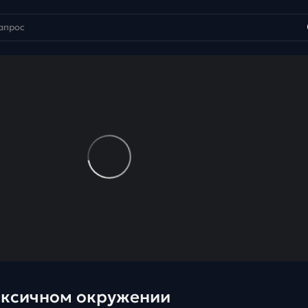
токсичном окружении