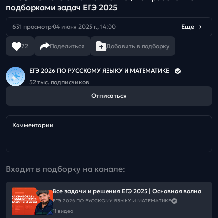
подборками задач ЕГЭ 2025
631 просмотр
04 июня 2025 г., 14:00
Еще
72
Поделиться
Добавить в подборку
ЕГЭ 2026 ПО РУССКОМУ ЯЗЫКУ И МАТЕМАТИКЕ
52 тыс. подписчиков
Отписаться
Комментарии
Входит в подборку на канале:
Все задачи и решения ЕГЭ 2025 | Основная волна
ЕГЭ 2026 ПО РУССКОМУ ЯЗЫКУ И МАТЕМАТИКЕ
11 видео