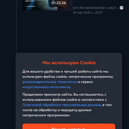
01:22:26
ОГЭ ПО МАТЕМАТИКЕ С НАСТЕЙ
29 мая 2024 г., 23:37
Мы используем Cookie
Для вашего удобства и лучшей работы сайта мы
используем файлы cookie, метрические программы,
рекомендательные технологии
и сервис
искусственного интеллекта
.
Продолжая просмотр сайта, Вы соглашаетесь с
использованием файлов cookie в соответствии с
Политикой обработки персональных данных
, в том
числе на обработку и передачу данных
метрическим программам.