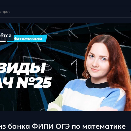
ётся
из банка ФИПИ ОГЭ по математике