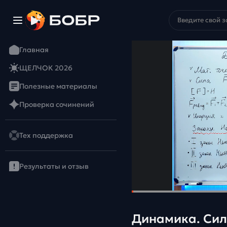
Главная
ЩЕЛЧОК 2026
Полезные материалы
Проверка сочинений
Тех поддержка
Результаты и отзыв
Динамика. Сил