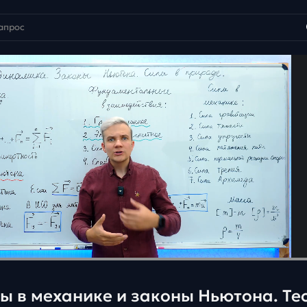
ы в механике и законы Ньютона. Те