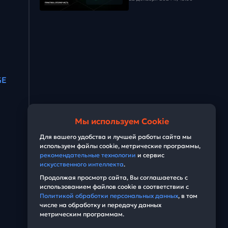
GE
Мы используем Cookie
Для вашего удобства и лучшей работы сайта мы
используем файлы cookie, метрические программы,
рекомендательные технологии
и сервис
искусственного интеллекта
.
Продолжая просмотр сайта, Вы соглашаетесь с
использованием файлов cookie в соответствии с
Политикой обработки персональных данных
, в том
числе на обработку и передачу данных
метрическим программам.