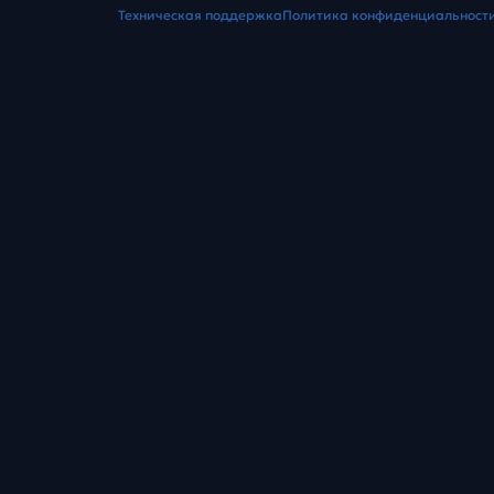
Техническая поддержка
Политика конфиденциальност