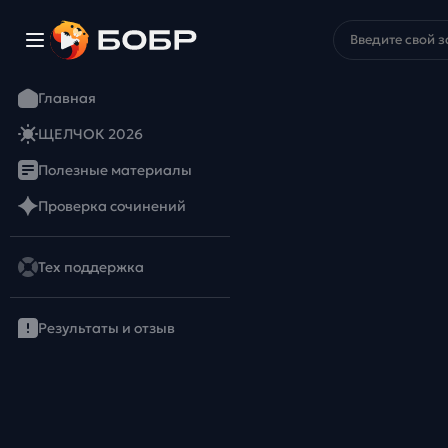
Главная
ЩЕЛЧОК 2026
Полезные материалы
Проверка сочинений
Тех поддержка
Результаты и отзыв