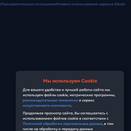
и
Пользовательское соглашение
Условия использования сервиса Edvolv
Мы используем Cookie
Для вашего удобства и лучшей работы сайта мы
используем файлы cookie, метрические программы,
рекомендательные технологии
и сервис
искусственного интеллекта
.
Продолжая просмотр сайта, Вы соглашаетесь с
использованием файлов cookie в соответствии с
Политикой обработки персональных данных
, в том
числе на обработку и передачу данных