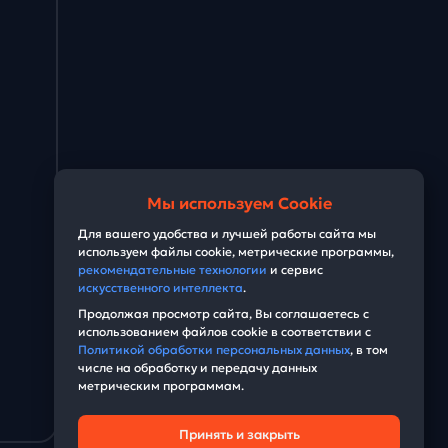
Мы используем Cookie
Для вашего удобства и лучшей работы сайта мы
используем файлы cookie, метрические программы,
рекомендательные технологии
и сервис
искусственного интеллекта
.
Продолжая просмотр сайта, Вы соглашаетесь с
использованием файлов cookie в соответствии с
Политикой обработки персональных данных
, в том
числе на обработку и передачу данных
метрическим программам.
Принять и закрыть