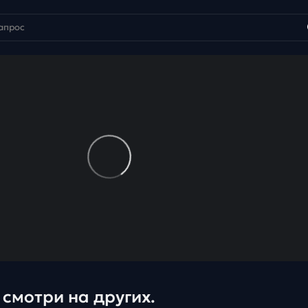
 смотри на других.