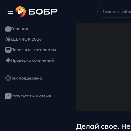
Главная
ЩЕЛЧОК 2026
Полезные материалы
Проверка сочинений
Тех поддержка
Результаты и отзыв
Делай свое. Не