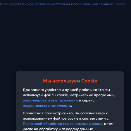
и
Пользовательское соглашение
Условия использования сервиса Edvolv
Мы используем Cookie
Для вашего удобства и лучшей работы сайта мы
используем файлы cookie, метрические программы,
рекомендательные технологии
и сервис
искусственного интеллекта
.
Продолжая просмотр сайта, Вы соглашаетесь с
использованием файлов cookie в соответствии с
Политикой обработки персональных данных
, в том
числе на обработку и передачу данных