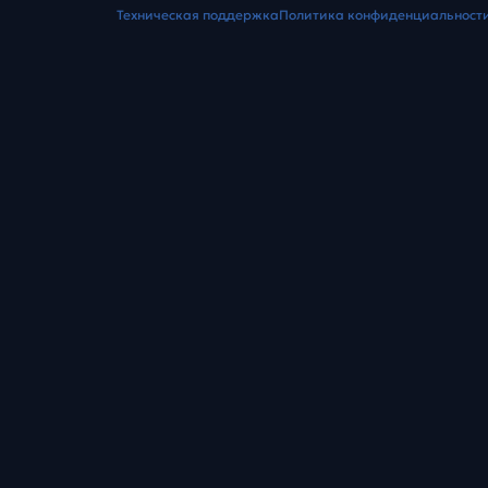
Техническая поддержка
Политика конфиденциальност