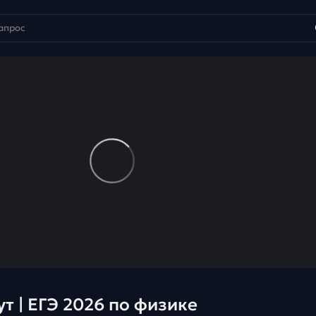
ут | ЕГЭ 2026 по физике