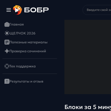
Главная
ЩЕЛЧОК 2026
Полезные материалы
Проверка сочинений
Тех поддержка
Результаты и отзыв
Блоки за 5 мин